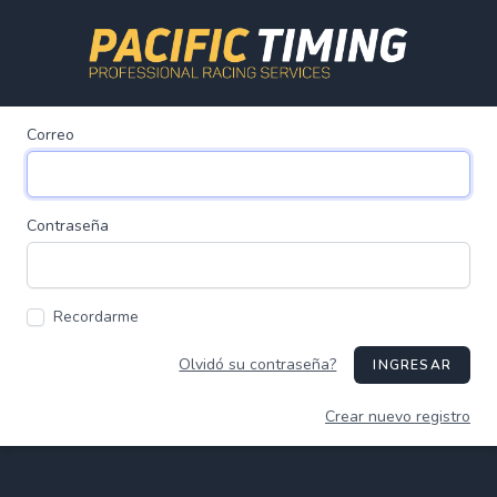
Correo
Contraseña
Recordarme
Olvidó su contraseña?
INGRESAR
Crear nuevo registro