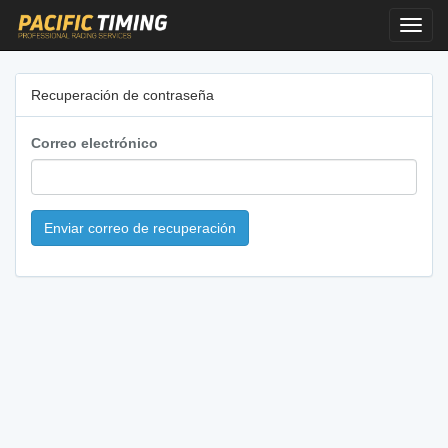
Toggl
Navig
Recuperación de contraseña
Correo electrónico
Enviar correo de recuperación